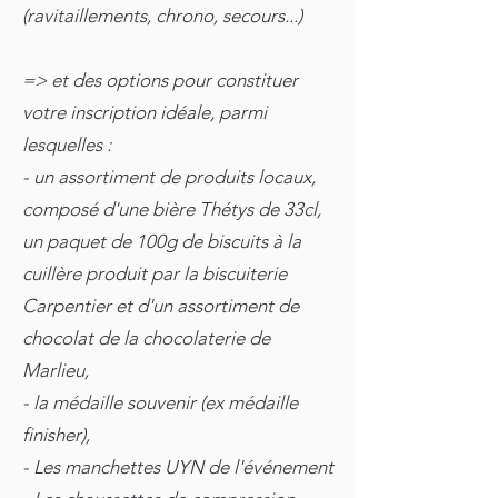
(ravitaillements, chrono, secours...)
=> et des options pour constituer
votre inscription idéale, parmi
lesquelles :
- un assortiment de produits locaux,
composé d'une bière Thétys de 33cl,
un paquet de 100g de biscuits à la
cuillère produit par la biscuiterie
Carpentier et d'un assortiment de
chocolat de la chocolaterie de
Marlieu,
- la médaille souvenir (ex médaille
finisher),
- Les manchettes UYN de l'événement