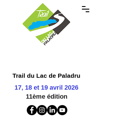
Trail du Lac de Paladru
17, 18 et 19 avril 2026
11ème
édition