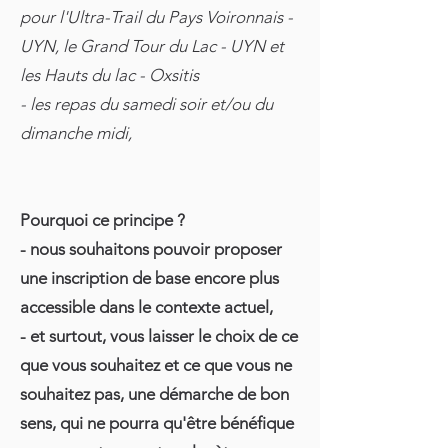
pour l'Ultra-Trail du Pays Voironnais -
UYN, le Grand Tour du Lac - UYN et
les Hauts du lac - Oxsitis
- les repas du samedi soir et/ou du
dimanche midi,
Pourquoi ce principe ?
- nous souhaitons pouvoir proposer
une inscription de base encore plus
accessible dans le contexte actuel,
- et surtout, vous laisser le choix de ce
que vous souhaitez et ce que vous ne
souhaitez pas, une démarche de bon
sens, qui ne pourra qu'être bénéfique