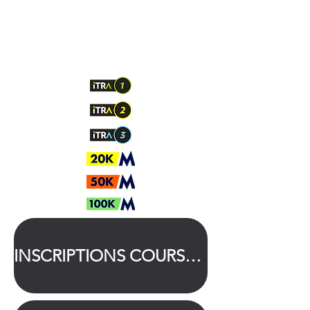
INSCRIPTIONS COURSES ADULTES