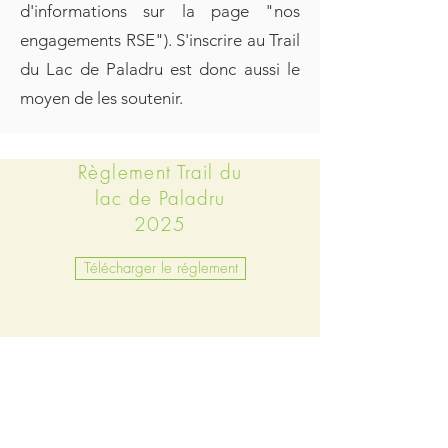
d'informations sur la page "nos
engagements RSE")
. S'inscrire au Trail
du Lac de Paladru est donc aussi le
moyen de les
soutenir.
Règlement
Trail du
lac de Paladru
2025
Télécharger le réglement