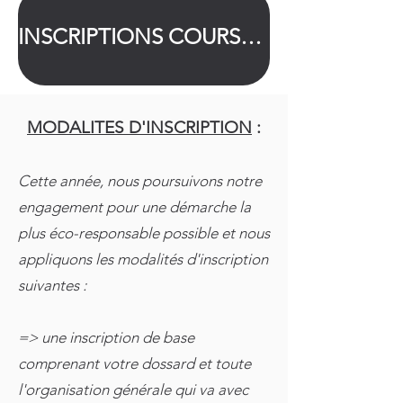
INSCRIPTIONS COURSES ENFANTS
MODALITES D'INSCRIPTION
:
Cette année, nous poursuivons notre
engagement pour une démarche la
plus éco-responsable possible et nous
appliquons les modalités d'inscription
suivantes :
=> une inscription de base
comprenant votre dossard et toute
l'organisation générale qui va avec