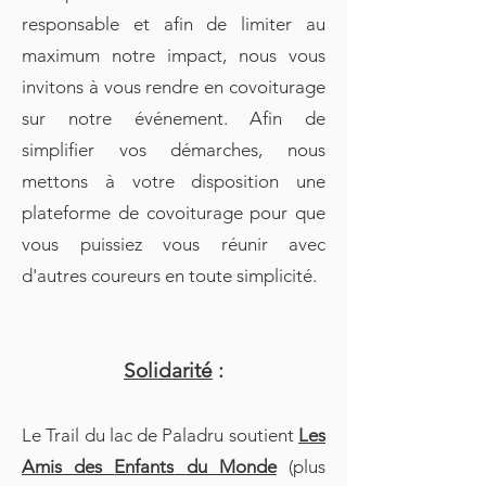
responsable et afin de limiter au
maximum notre impact, nous vous
invitons à vous rendre en covoiturage
sur notre événement. Afin de
simplifier vos démarches, nous
mettons à votre disposition une
plateforme de covoiturage pour que
vous puissiez vous réunir avec
d'autres coureurs en toute simplicité.
Solidarité
:
Le Trail du lac de Paladru soutient
Les
Amis des
Enfants
du Monde
(plus