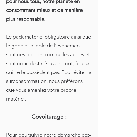
pour nous tous, notre planète en
consommant mieux et de manière
plus responsable.
Le pack matériel obligatoire ainsi que
le gobelet pliable de l'événement
sont des options comme les autres et
sont donc destinés avant tout, à ceux
qui ne le possèdent pas. Pour éviter la
surconsommation, nous préférons
que vous ameniez votre propre
matériel.
Covo
iturage
:
Pour poursuivre notre démarche éco-