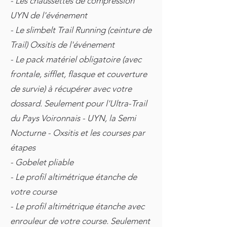
- Les chaussettes de compression
UYN de l'événement
- Le slimbelt Trail Running (ceinture de
Trail) Oxsitis de l'événement
- Le pack matériel obligatoire (avec
frontale, sifflet, flasque et couverture
de survie) à récupérer avec votre
dossard. Seulement pour l'Ultra-Trail
du Pays Voironnais - UYN, la Semi
Nocturne - Oxsitis et les courses par
étapes
- Gobelet pliable
- Le profil altimétrique étanche de
votre course
- Le profil altimétrique étanche avec
enrouleur de votre course. Seulement