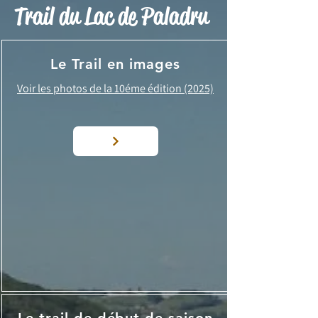
Trail du Lac de Paladru
Le Trail en images
Voir les photos de la 10éme édition (2025)