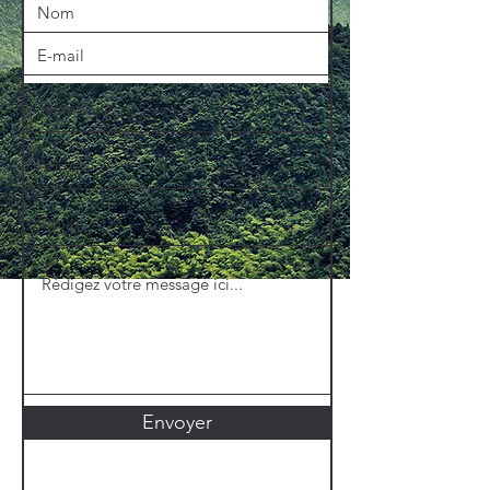
Envoyer