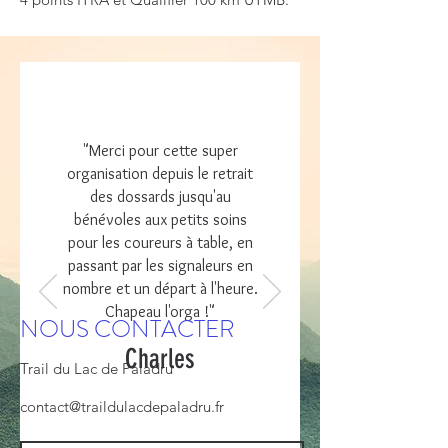
"Merci pour cette super
organisation depuis le retrait
des dossards jusqu'au
bénévoles aux petits soins
pour les coureurs à table, en
passant par les signaleurs en
nombre et un départ à l'heure.
Chapeau l'orga !"
NOUS CONTACTER
Charles
Trail du Lac de Paladru
contact@traildulacdepaladru.fr