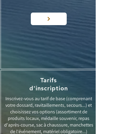
Tarifs
d'inscription
Inscrivez-vous au tarif de base (comprenant
votre dossard, ravitaillements, secours...) et
choisissez vos options (assortiment de
produits locaux, médaille souvenir, repas
d'après-course, sac à chaussure, manchettes
de l'événement, matériel obligatoire...)