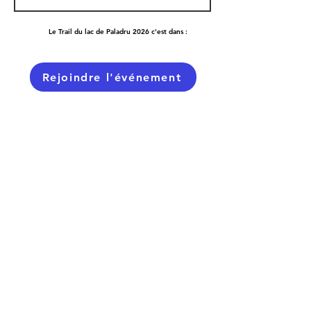
Le Trail du lac de Paladru 2026 c'est dans :
Rejoindre l'événement