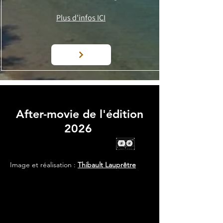
Plus d'infos ICI
After-movie de l'édition
2026
Image et réalisation :
Thibault Lauprêtre