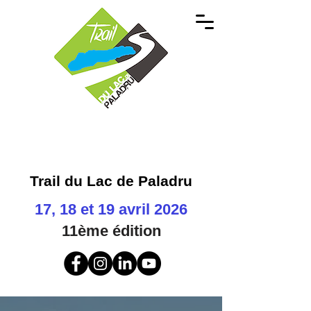
Trail du Lac de Paladru
17, 18 et 19 avril 2026
11ème
édition