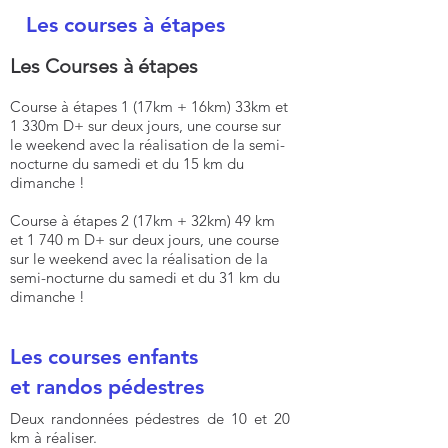
Les courses à étapes
Les Courses à étapes
Course à étapes 1 (17km + 16km) 33km et
1 330m D+ sur deux jours, une course sur
le weekend avec la réalisation de la semi-
nocturne du samedi et du 15 km du
dimanche !
Course à étapes 2 (17km + 32km) 49 km
et 1 740 m D+ sur deux jours, une course
sur le weekend avec la réalisation de la
semi-nocturne du samedi et du 31 km du
dimanche !
Les courses enfants
et randos pédestres
Deux randonnées pédestres de 10 et 20
km à réaliser.