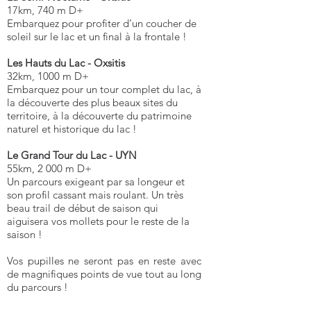
17km, 740 m D+
Embarquez pour profiter d’un coucher de
soleil sur le lac et un final à la frontale !
Les Hauts du Lac - Oxsitis
32km, 1000 m D+
Embarquez pour un tour complet du lac, à
la découverte des plus beaux sites du
territoire, à la découverte du patrimoine
naturel et historique du lac !
Le Grand Tour du Lac - UYN
55km, 2 000 m D+
Un parcours exigeant par sa longeur et
son profil cassant mais roulant. Un très
beau trail de début de saison qui
aiguisera vos mollets pour le reste de la
saison !
Vos pupilles ne seront pas en reste avec
de magnifiques points de vue tout au long
du parcours !