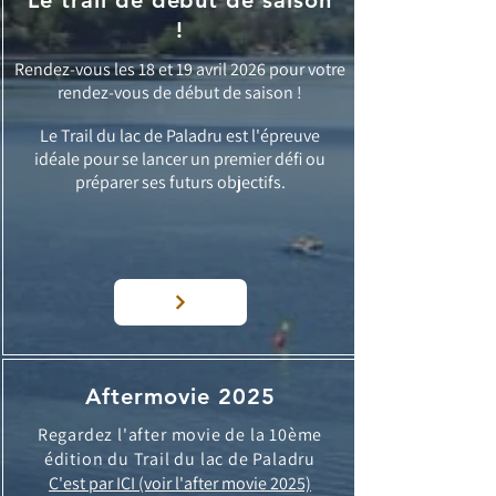
Le trail de début de saison
!
Rendez-vous les 18 et 19 avril 2026 pour votre
rendez-vous de début de saison !
Le Trail du lac de Paladru est l'épreuve
idéale
pour se lancer un premier défi ou
préparer ses futurs objectifs.
Aftermovie 2025
Regardez
l'after
movie de la 10ème
édition du Trail du lac de Paladru
C'est par ICI (voir l'after movie 2025)