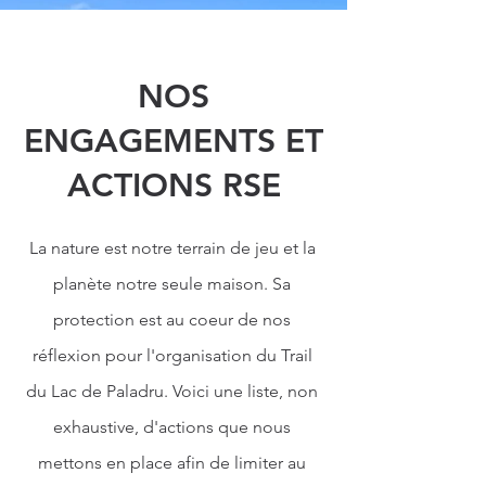
NOS
ENGAGEMENTS ET
ACTIONS RSE
La nature est notre terrain de jeu et la
planète notre seule maison. Sa
protection est au coeur de nos
réflexion pour l'organisation du Trail
du Lac de Paladru. Voici une liste, non
exhaustive, d'actions que nous
mettons en place afin de limiter au