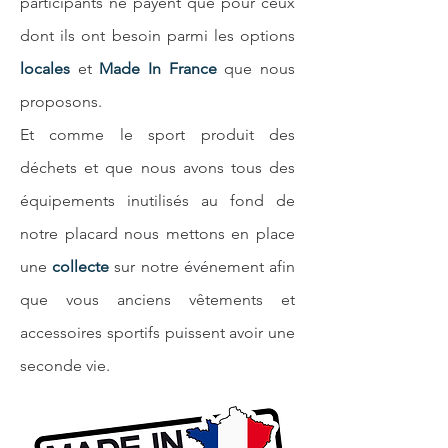
participants ne payent que pour ceux
dont ils ont besoin parmi les options
locales
et
Made In France
que nous
proposons.
Et comme le sport produit des
déchets et que nous avons tous des
équipements inutilisés au fond de
notre placard nous mettons en place
une
collecte
sur notre événement afin
que vous anciens vêtements et
accessoires sportifs puissent avoir une
seconde vie.