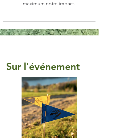
maximum notre impact.
Sur l'événement