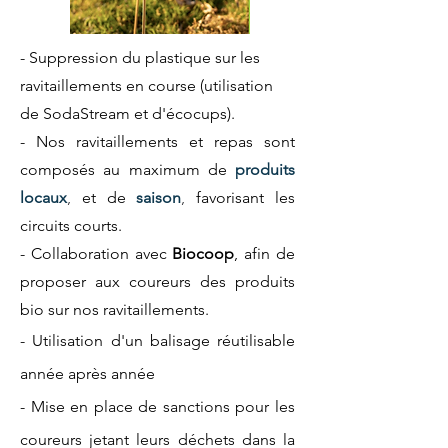
- Suppression du plastique sur les
ravitaillements en course (utilisation
de SodaStream et d'écocups).
- Nos ravitaillements et repas sont
composés au maximum de
produits
locaux
,
et de
saison
,
favorisant les
circuits courts.
- Collaboration avec
Biocoop
, afin de
proposer aux coureurs des produits
bio sur nos ravitaillements.
- Utilisation d'un balisage réutilisable
année
après
année
- Mise en place de sanctions pour les
coureurs jetant leurs
déchets dans la