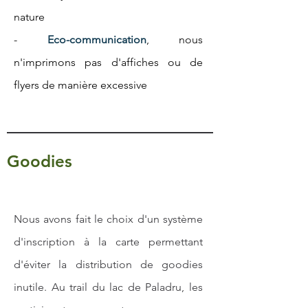
nature
-
Eco-communication
, nous
n'imprimons pas d'affiches ou de
flyers de manière excessive
Goodies
Nous avons fait le choix d'un
système
d'inscription à la carte permettant
d'éviter la distribution de goodies
inutile. Au trail du lac de Paladru, les