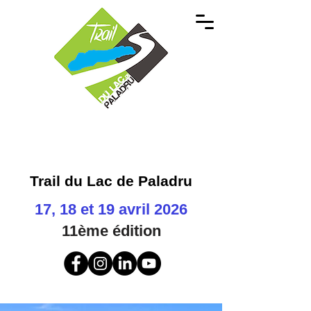
Trail du Lac de Paladru
17, 18 et 19 avril 2026
11ème
édition