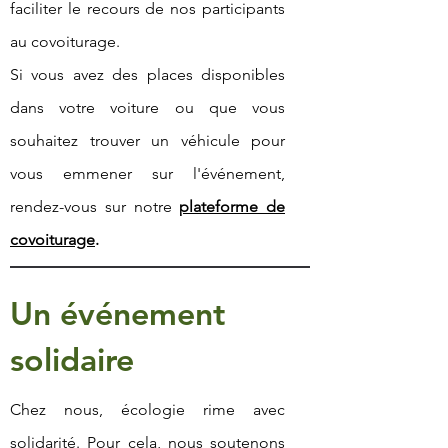
faciliter le recours de nos participants
au covoiturage.
Si vous avez des places disponibles
dans votre voiture ou que vous
souhaitez trouver un véhicule pour
vous emmener sur l'événement,
rendez-vous sur notre
plateforme de
covoiturage
.
Un événement
solidaire
Chez nous, écologie rime avec
solidarité. Pour cela, nous soutenons