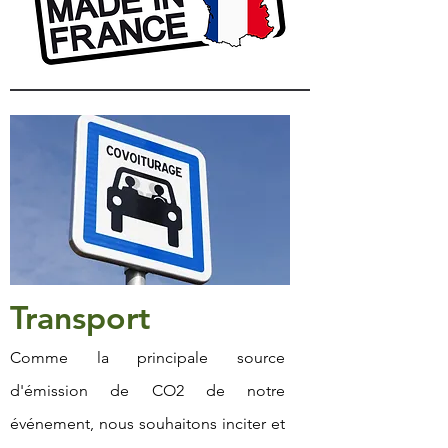
Transport
Comme la principale source
d'émission de CO2 de notre
événement, nous souhaitons inciter et