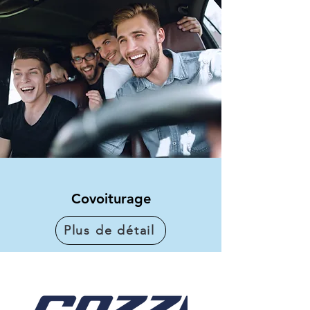
Covoiturage
Plus de détail