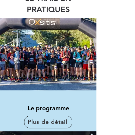
PRATIQUES
Le programme
Plus de détail