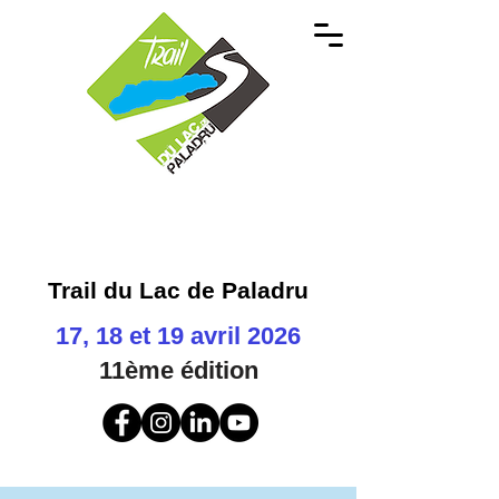
Trail du Lac de Paladru
17, 18 et 19 avril 2026
11ème
édition