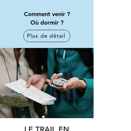
Comment venir ?
Où dormir ?
Plus de détail
LE TRAIL EN