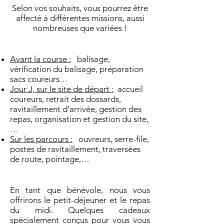
Selon vos souhaits, vous pourrez être
affecté à différentes missions, aussi
nombreuses que variées !
Avant la course :
balisage,
vérification du balisage, préparation
sacs coureurs…
Jour J, sur le site de départ :
accueil
coureurs, retrait des dossards,
ravitaillement d’arrivée, gestion des
repas, organisation et gestion du site,
…
Sur les parcours :
ouvreurs, serre-file,
postes de ravitaillement, traversées
de route, pointage,…
En tant que bénévole, nous vous
offrirons le petit-déjeuner et le repas
du midi. Quelques cadeaux
spécialement conçus pour vous vous