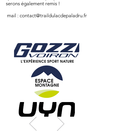
serons également remis !
mail :
contact@traildulacdepaladru.fr