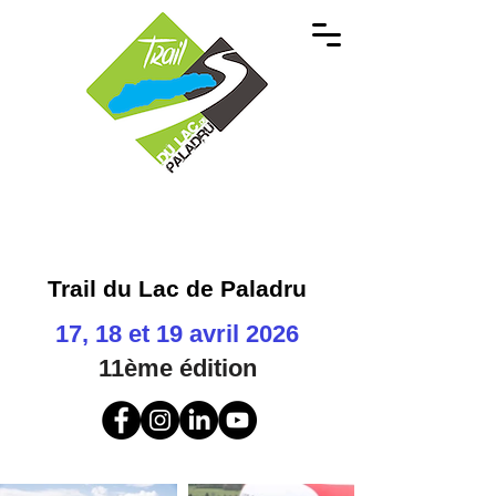
Trail du Lac de Paladru
17, 18 et 19 avril 2026
11ème
édition