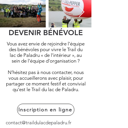
DEVENIR BÉNÉVOLE
Vous avez envie de rejoindre l’équipe
des bénévoles pour vivre le Trail du
lac de Paladru « de l’intérieur », au
sein de l’équipe d’organisation ?
N’hésitez pas à nous contacter, nous
vous accueillerons avec plaisir, pour
partager ce moment festif et convivial
qu’est le Trail du lac de Paladru.
Inscription en ligne
contact@traildulacdepaladru.fr