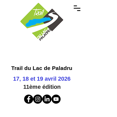
Trail du Lac de Paladru
17, 18 et 19 avril 2026
11ème
édition