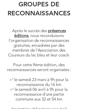
GROUPES DE
RECONNAISSANCES
Après le succès des
présences
éditions
, nous reconduisons
l’organisation de reconnaissances
gratuites, encadrées par des
membres de l’Association des
Coureurs du lac bleu et leur coach.
Pour cette 9ème édition, des
reconnaissances seront organisées :
✅ le samedi 23 mars à 9h pour la
reconnaissance du 16 km
✅ le samedi 06 avril à 9h pour la
reconnaissance d'une partie
commune aux 32 et 54 km