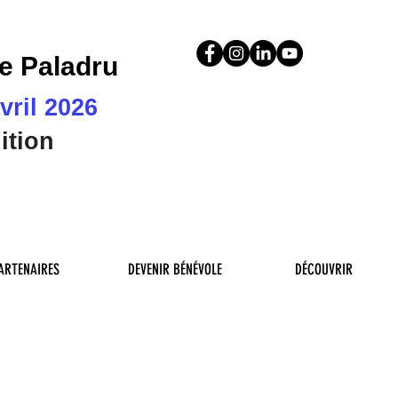
de Paladru
avril 2026
ition
ARTENAIRES
DEVENIR BÉNÉVOLE
DÉCOUVRIR