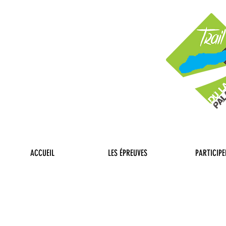
ACCUEIL
LES ÉPREUVES
PARTICIPE