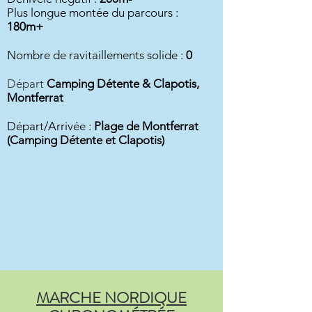
Plus longue montée du parcours :
180m+
Nombre de ravitaillements solide :
0
Départ
Camping Détente & Clapotis,
Montferrat
Départ/Arrivée :
Plage de Montferrat
(Camping Détente et Clapotis)
MARCHE NORDIQUE