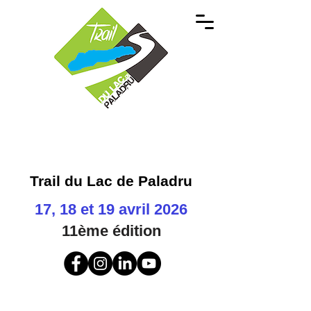
Trail du Lac de Paladru
17, 18 et 19 avril 2026
11ème
édition