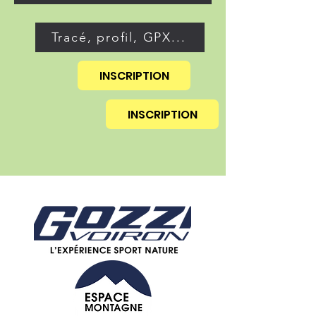
Tracé, profil, GPX...
INSCRIPTION
INSCRIPTION