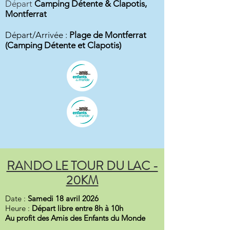
Départ
Camping Détente & Clapotis,
Montferrat
Départ/Arrivée :
Plage de Montferrat
(Camping Détente et Clapotis)
RANDO LE TOUR DU LAC -
20KM
Date :
Samedi 18 avril 2026
Heure :
Départ libre entre 8h à 10h
Au profit des Amis des Enfants du Monde​