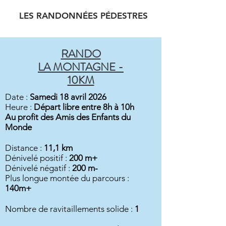
LES RANDONNÉES PÉDESTRES
RANDO
LA MONTAGNE -
10KM
Date :
Samedi 18 avril 2026
Heure :
Départ libre entre 8h à 10h
Au profit des Amis des Enfants du
Monde​
Distance :
11,1 km
Dénivelé positif :
200 m+
Dénivelé négatif :
200 m-
Plus longue montée du parcours :
140m+
Nombre de ravitaillements solide :
1