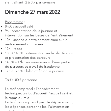
s’entraînant 2 à 3 x par semaine
Dimanche 27 mars 2022
Programme
:
8h30 : accueil café
9h : présentation de la journée et
intervention sur les bases de l’entraînement
10h : séance d’entraînement axée sur le
renforcement du traileur.
12h : repas
13h à 14h30 : intervention sur la planification
et présentation des parcours
14h30 à 17h : reconnaissance d’une partie
du parcours et travail de fractionné
17h à 17h30 : bilan et fin de la journée
Tarif : 80 € personne
Le tarif comprend : l’encadrement
technique, un lot d’accueil, l’accueil café et
le repas du midi
Le tarif ne comprend pas : le déplacement,
les dépenses personnelles, l’alimentation