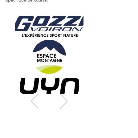
spécifique de course.