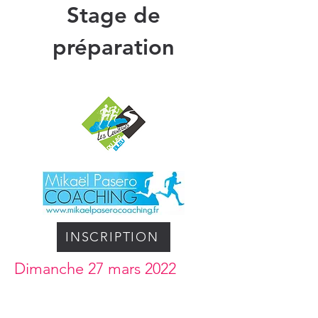
Stage de
préparation
INSCRIPTION
Dimanche 27 mars 2022