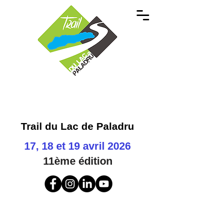
Trail du Lac de Paladru
17, 18 et 19 avril 2026
11ème
édition