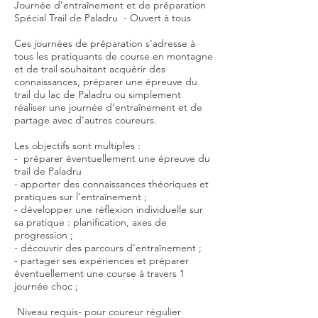
Journée d’entraînement et de préparation
Spécial Trail de Paladru - Ouvert à tous
Ces journées de préparation s’adresse à
tous les pratiquants de course en montagne
et de trail souhaitant acquérir des
connaissances, préparer une épreuve du
trail du lac de Paladru ou simplement
réaliser une journée d’entraînement et de
partage avec d’autres coureurs.
Les objectifs sont multiples :
- préparer éventuellement une épreuve du
trail de Paladru
- apporter des connaissances théoriques et
pratiques sur l’entraînement ;
- développer une réflexion individuelle sur
sa pratique : planification, axes de
progression ;
- découvrir des parcours d’entraînement ;
- partager ses expériences et préparer
éventuellement une course à travers 1
journée choc ;
Niveau requis- pour coureur régulier